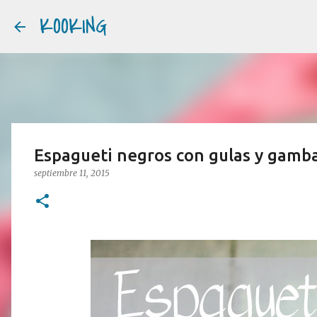
KOOKING
Espagueti negros con gulas y gamb
septiembre 11, 2015