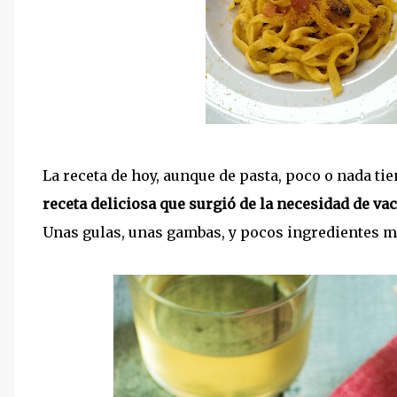
La receta de hoy, aunque de pasta, poco o nada t
receta deliciosa que surgió de la necesidad de vac
Unas gulas, unas gambas, y pocos ingredientes mas