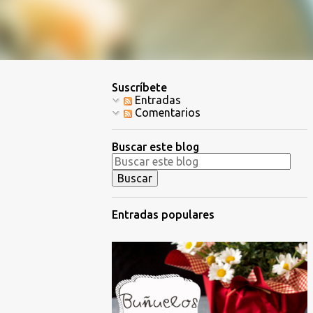
Suscríbete
Entradas
Comentarios
Buscar este blog
Entradas populares