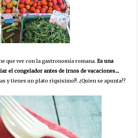
iene que ver con la gastronomía romana.
Es una
iar el congelador antes de irnos de vacaciones....
 y tienes un plato riquisimo!!. ¿Quien se apunta??